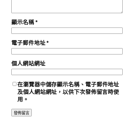
顯示名稱
*
電子郵件地址
*
個人網站網址
在
瀏覽器
中儲存顯示名稱、電子郵件地址
及個人網站網址，以供下次發佈留言時使
用。