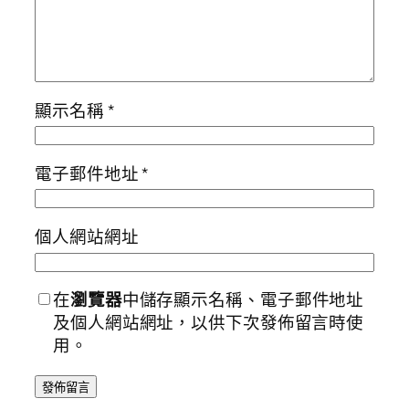
顯示名稱
*
電子郵件地址
*
個人網站網址
在
瀏覽器
中儲存顯示名稱、電子郵件地址
及個人網站網址，以供下次發佈留言時使
用。