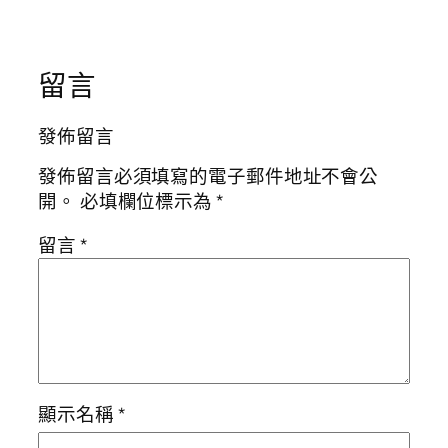
留言
發佈留言
發佈留言必須填寫的電子郵件地址不會公
開。
必填欄位標示為
*
留言
*
顯示名稱
*