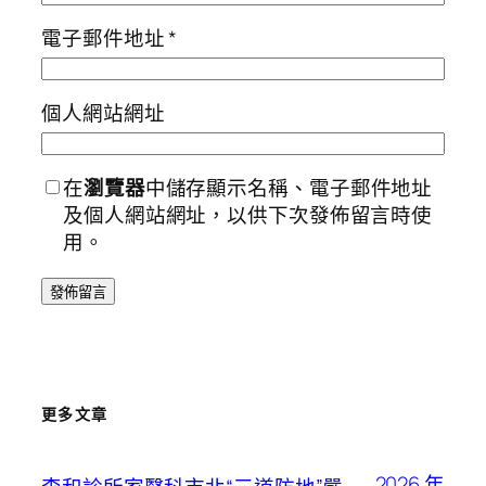
電子郵件地址
*
個人網站網址
在
瀏覽器
中儲存顯示名稱、電子郵件地址
及個人網站網址，以供下次發佈留言時使
用。
更多文章
2026 年