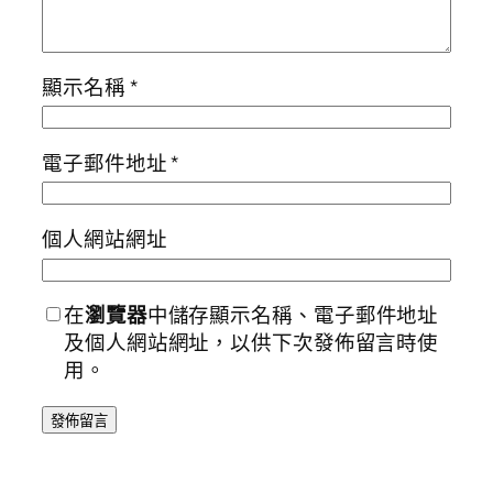
顯示名稱
*
電子郵件地址
*
個人網站網址
在
瀏覽器
中儲存顯示名稱、電子郵件地址
及個人網站網址，以供下次發佈留言時使
用。