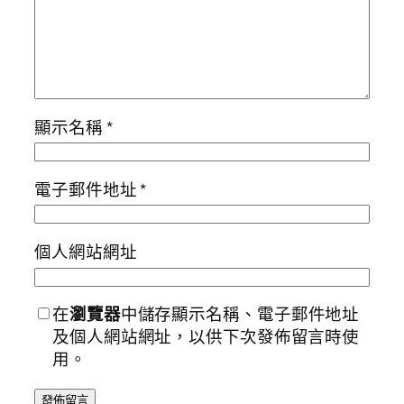
顯示名稱
*
電子郵件地址
*
個人網站網址
在
瀏覽器
中儲存顯示名稱、電子郵件地址
及個人網站網址，以供下次發佈留言時使
用。