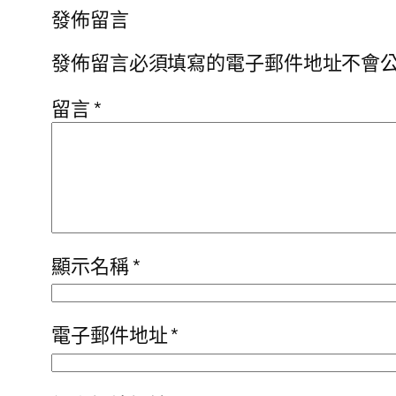
發佈留言
發佈留言必須填寫的電子郵件地址不會
留言
*
顯示名稱
*
電子郵件地址
*