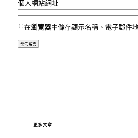
個人網站網址
在
瀏覽器
中儲存顯示名稱、電子郵件
更多文章