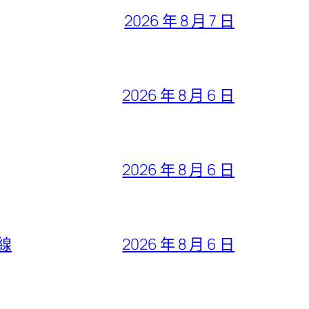
2026 年 8 月 7 日
2026 年 8 月 6 日
2026 年 8 月 6 日
線
2026 年 8 月 6 日