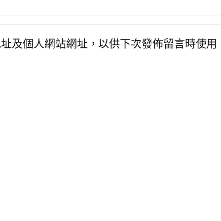
地址及個人網站網址，以供下次發佈留言時使用