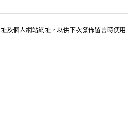
地址及個人網站網址，以供下次發佈留言時使用