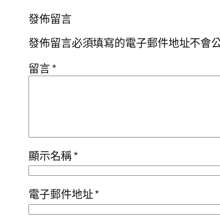
發佈留言
發佈留言必須填寫的電子郵件地址不會
留言
*
顯示名稱
*
電子郵件地址
*