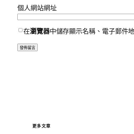
個人網站網址
在
瀏覽器
中儲存顯示名稱、電子郵件
更多文章