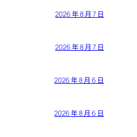
2026 年 8 月 7 日
2026 年 8 月 7 日
2026 年 8 月 6 日
2026 年 8 月 6 日