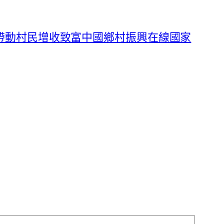
帶動村民增收致富中國鄉村振興在線國家