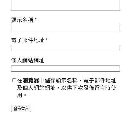
顯示名稱
*
電子郵件地址
*
個人網站網址
在
瀏覽器
中儲存顯示名稱、電子郵件地址
及個人網站網址，以供下次發佈留言時使
用。