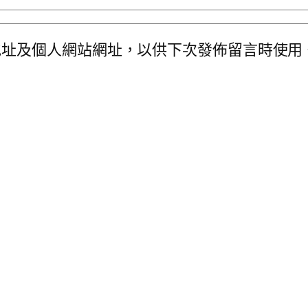
地址及個人網站網址，以供下次發佈留言時使用