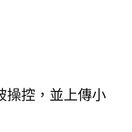
被操控，並上傳小