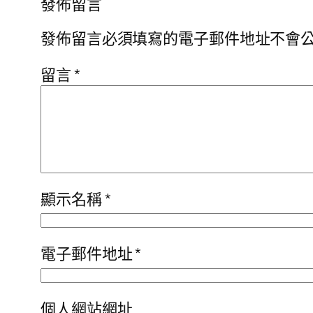
發佈留言
發佈留言必須填寫的電子郵件地址不會
留言
*
顯示名稱
*
電子郵件地址
*
個人網站網址