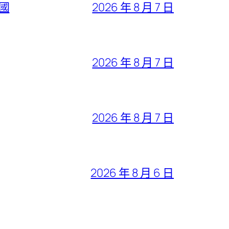
全國
2026 年 8 月 7 日
2026 年 8 月 7 日
2026 年 8 月 7 日
2026 年 8 月 6 日